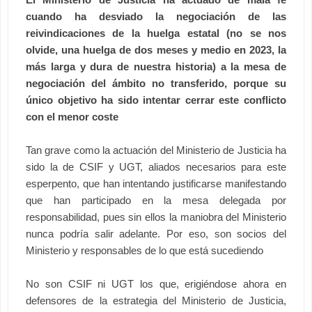
cuando ha desviado la negociación de las
reivindicaciones de la huelga estatal (no se nos
olvide, una huelga de dos meses y medio en 2023, la
más larga y dura de nuestra historia) a la mesa de
negociación del ámbito no transferido, porque su
único objetivo ha sido intentar cerrar este conflicto
con el menor coste
Tan grave como la actuación del Ministerio de Justicia ha
sido la de CSIF y UGT, aliados necesarios para este
esperpento, que han intentando justificarse manifestando
que han participado en la mesa delegada por
responsabilidad, pues sin ellos la maniobra del Ministerio
nunca podría salir adelante. Por eso, son socios del
Ministerio y responsables de lo que está sucediendo
No son CSIF ni UGT los que, erigiéndose ahora en
defensores de la estrategia del Ministerio de Justicia,