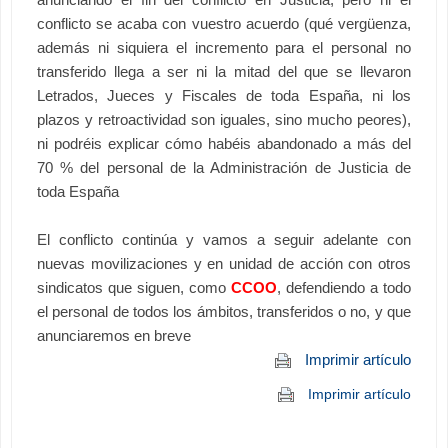
conflicto se acaba con vuestro acuerdo (qué vergüenza,
además ni siquiera el incremento para el personal no
transferido llega a ser ni la mitad del que se llevaron
Letrados, Jueces y Fiscales de toda España, ni los
plazos y retroactividad son iguales, sino mucho peores),
ni podréis explicar cómo habéis abandonado a más del
70 % del personal de la Administración de Justicia de
toda España
El conflicto continúa y vamos a seguir adelante con
nuevas movilizaciones y en unidad de acción con otros
sindicatos que siguen, como
CCOO
, defendiendo a todo
el personal de todos los ámbitos, transferidos o no, y que
anunciaremos en breve
Imprimir artículo
Imprimir artículo