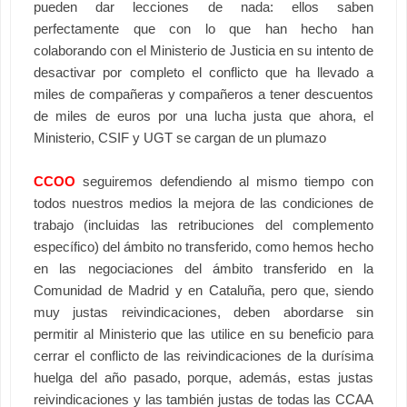
pueden dar lecciones de nada: ellos saben
perfectamente que con lo que han hecho han
colaborando con el Ministerio de Justicia en su intento de
desactivar por completo el conflicto que ha llevado a
miles de compañeras y compañeros a tener descuentos
de miles de euros por una lucha justa que ahora, el
Ministerio, CSIF y UGT se cargan de un plumazo
CCOO
seguiremos defendiendo al mismo tiempo con
todos nuestros medios la mejora de las condiciones de
trabajo (incluidas las retribuciones del complemento
específico) del ámbito no transferido, como hemos hecho
en las negociaciones del ámbito transferido en la
Comunidad de Madrid y en Cataluña, pero que, siendo
muy justas reivindicaciones, deben abordarse sin
permitir al Ministerio que las utilice en su beneficio para
cerrar el conflicto de las reivindicaciones de la durísima
huelga del año pasado, porque, además, estas justas
reivindicaciones y las también justas de todas las CCAA