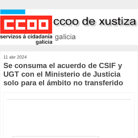
11 abr 2024
Se consuma el acuerdo de CSIF y
UGT con el Ministerio de Justicia
solo para el ámbito no transferido