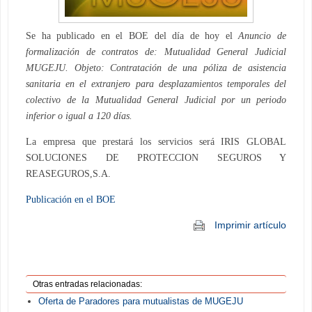
Se ha publicado en el BOE del día de hoy el
Anuncio de
formalización de contratos de: Mutualidad General Judicial
MUGEJU. Objeto: Contratación de una póliza de asistencia
sanitaria en
el extranjero para desplazamientos temporales del
colectivo de la
Mutualidad General Judicial por un periodo
inferior o igual a 120 días.
La empresa que prestará los servicios será
IRIS GLOBAL
SOLUCIONES DE PROTECCION SEGUROS Y
REASEGUROS,S.A.
Publicación en el BOE
Imprimir artículo
Otras entradas relacionadas:
Oferta de Paradores para mutualistas de MUGEJU