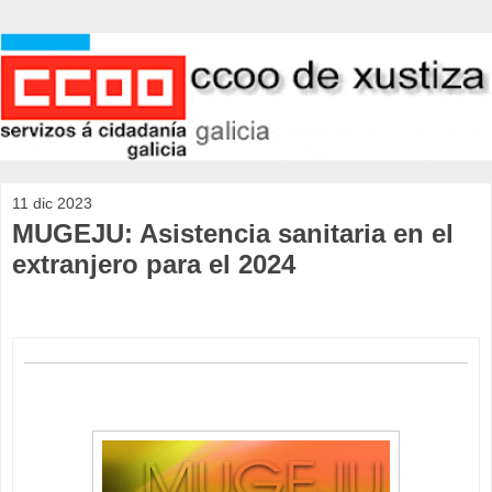
11 dic 2023
MUGEJU: Asistencia sanitaria en el
extranjero para el 2024