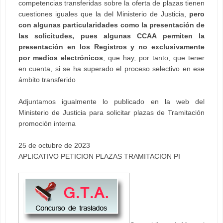
competencias transferidas sobre la oferta de plazas tienen
cuestiones iguales que la del Ministerio de Justicia,
pero
con algunas particularidades como la presentación de
las solicitudes, pues algunas CCAA permiten la
presentación en los Registros y no exclusivamente
por medios electrónicos
, que hay, por tanto, que tener
en cuenta, si se ha superado el proceso selectivo en ese
ámbito transferido
Adjuntamos igualmente lo publicado en la web del
Ministerio de Justicia para solicitar plazas de Tramitación
promoción interna
25 de octubre de 2023
APLICATIVO PETICION PLAZAS TRAMITACION PI