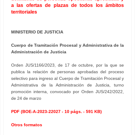
a las ofertas de plazas de todos los ámbitos
territoriales
MINISTERIO DE JUSTICIA
Cuerpo de Tramitación Procesal y Administrativa de la
Administración de Justicia
Orden JUS/1166/2023, de 17 de octubre, por la que se
publica la relación de personas aprobadas del proceso
selectivo para ingreso al Cuerpo de Tramitación Procesal y
Administrativa de la Administración de Justicia, turno
promoción interna, convocado por Orden JUS/242/2022,
de 24 de marzo
PDF (BOE-A-2023-22027 - 10 págs. - 591 KB)
Otros formatos