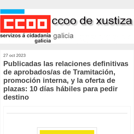
27 oct 2023
Publicadas las relaciones definitivas
de aprobados/as de Tramitación,
promoción interna, y la oferta de
plazas: 10 días hábiles para pedir
destino