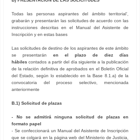
Todas las personas aspirantes del ámbito territorial’,
grabarán y presentarán las solicitudes de acuerdo con las
instrucciones descritas en el Manual del Asistente de
Inscripción y en estas bases
Las solicitudes de destino de los aspirantes de este ámbito
se presentarán
en el plazo de diez días
hábiles
contados a partir del día siguiente a la publicación
de la relación definitiva de aprobados en el Boletín Oficial
del Estado, según lo establecido en la Base 8.1.a) de la
convocatoria del proceso selectivo, mencionada
anteriormente
B.1) Solicitud de plazas
- No se admitirá ninguna solicitud de plazas en
formato papel
- Se confeccionará un Manual del Asistente de Inscripción
que se colgará en la página web del Ministerio de Justicia,