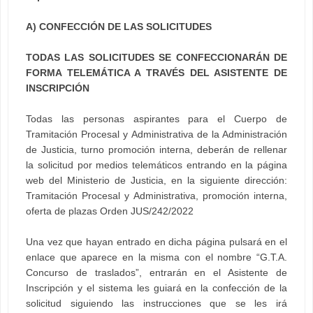
A) CONFECCIÓN DE LAS SOLICITUDES
TODAS LAS SOLICITUDES SE CONFECCIONARÁN DE
FORMA TELEMÁTICA A TRAVÉS DEL ASISTENTE DE
INSCRIPCIÓN
Todas las personas aspirantes para el Cuerpo de
Tramitación Procesal y Administrativa de la Administración
de Justicia, turno promoción interna, deberán de rellenar
la solicitud por medios telemáticos entrando en la página
web del Ministerio de Justicia, en la siguiente dirección:
Tramitación Procesal y Administrativa, promoción interna,
oferta de plazas Orden JUS/242/2022
Una vez que hayan entrado en dicha página pulsará en el
enlace que aparece en la misma con el nombre “G.T.A.
Concurso de traslados”, entrarán en el Asistente de
Inscripción y el sistema les guiará en la confección de la
solicitud siguiendo las instrucciones que se les irá