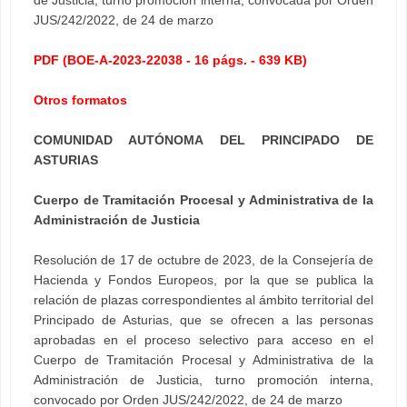
JUS/242/2022, de 24 de marzo
PDF (BOE-A-2023-22038 - 16 págs. - 639 KB)
Otros formatos
COMUNIDAD AUTÓNOMA DEL PRINCIPADO DE
ASTURIAS
Cuerpo de Tramitación Procesal y Administrativa de la
Administración de Justicia
Resolución de 17 de octubre de 2023, de la Consejería de
Hacienda y Fondos Europeos, por la que se publica la
relación de plazas correspondientes al ámbito territorial del
Principado de Asturias, que se ofrecen a las personas
aprobadas en el proceso selectivo para acceso en el
Cuerpo de Tramitación Procesal y Administrativa de la
Administración de Justicia, turno promoción interna,
convocado por Orden JUS/242/2022, de 24 de marzo