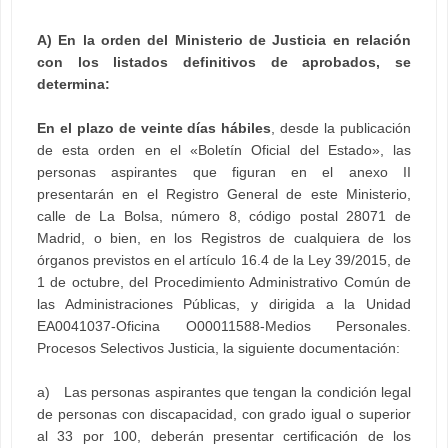
A) En la orden del Ministerio de Justicia en relación
con los listados definitivos de aprobados, se
determina:
En el plazo de veinte días hábiles
, desde la publicación
de esta orden en el «Boletín Oficial del Estado», las
personas aspirantes que figuran en el anexo II
presentarán en el Registro General de este Ministerio,
calle de La Bolsa, número 8, código postal 28071 de
Madrid, o bien, en los Registros de cualquiera de los
órganos previstos en el artículo 16.4 de la Ley 39/2015, de
1 de octubre, del Procedimiento Administrativo Común de
las Administraciones Públicas, y dirigida a la Unidad
EA0041037-Oficina O00011588-Medios Personales.
Procesos Selectivos Justicia, la siguiente documentación:
a) Las personas aspirantes que tengan la condición legal
de personas con discapacidad, con grado igual o superior
al 33 por 100, deberán presentar certificación de los