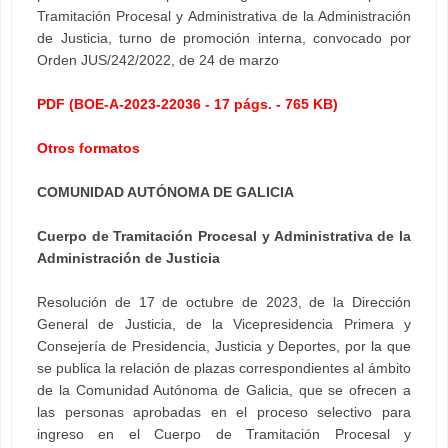
Tramitación Procesal y Administrativa de la Administración
de Justicia, turno de promoción interna, convocado por
Orden JUS/242/2022, de 24 de marzo
PDF (BOE-A-2023-22036 - 17 págs. - 765 KB)
Otros formatos
COMUNIDAD AUTÓNOMA DE GALICIA
Cuerpo de Tramitación Procesal y Administrativa de la
Administración de Justicia
Resolución de 17 de octubre de 2023, de la Dirección
General de Justicia, de la Vicepresidencia Primera y
Consejería de Presidencia, Justicia y Deportes, por la que
se publica la relación de plazas correspondientes al ámbito
de la Comunidad Autónoma de Galicia, que se ofrecen a
las personas aprobadas en el proceso selectivo para
ingreso en el Cuerpo de Tramitación Procesal y