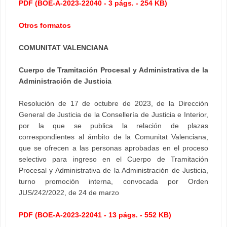
PDF (BOE-A-2023-22040 - 3 págs. - 254 KB)
Otros formatos
COMUNITAT VALENCIANA
Cuerpo de Tramitación Procesal y Administrativa de la
Administración de Justicia
Resolución de 17 de octubre de 2023, de la Dirección
General de Justicia de la Consellería de Justicia e Interior,
por la que se publica la relación de plazas
correspondientes al ámbito de la Comunitat Valenciana,
que se ofrecen a las personas aprobadas en el proceso
selectivo para ingreso en el Cuerpo de Tramitación
Procesal y Administrativa de la Administración de Justicia,
turno promoción interna, convocada por Orden
JUS/242/2022, de 24 de marzo
PDF (BOE-A-2023-22041 - 13 págs. - 552 KB)