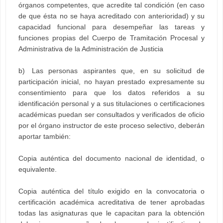
órganos competentes, que acredite tal condición (en caso
de que ésta no se haya acreditado con anterioridad) y su
capacidad funcional para desempeñar las tareas y
funciones propias del Cuerpo de Tramitación Procesal y
Administrativa de la Administración de Justicia
b) Las personas aspirantes que, en su solicitud de
participación inicial, no hayan prestado expresamente su
consentimiento para que los datos referidos a su
identificación personal y a sus titulaciones o certificaciones
académicas puedan ser consultados y verificados de oficio
por el órgano instructor de este proceso selectivo, deberán
aportar también:
Copia auténtica del documento nacional de identidad, o
equivalente.
Copia auténtica del título exigido en la convocatoria o
certificación académica acreditativa de tener aprobadas
todas las asignaturas que le capacitan para la obtención