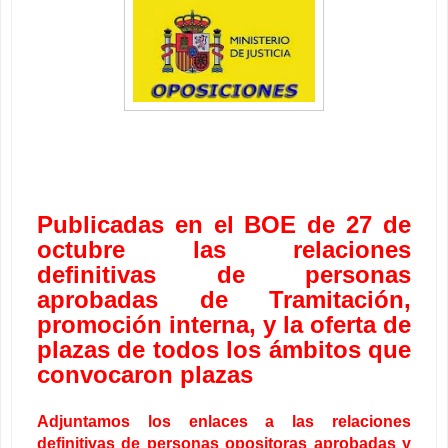
Publicadas en el BOE de 27 de
octubre las relaciones
definitivas de personas
aprobadas de Tramitación,
promoción interna, y la oferta de
plazas de todos los ámbitos que
convocaron plazas
Adjuntamos los enlaces a las relaciones
definitivas de personas opositoras aprobadas y