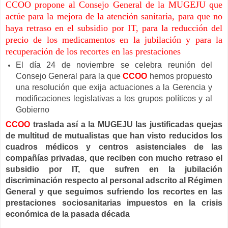
CCOO propone al Consejo General de la MUGEJU que
actúe para la mejora de la atención sanitaria, para que no
haya retraso en el subsidio por IT, para la reducción del
precio de los medicamentos en la jubilación y para la
recuperación de los recortes en las prestaciones
El día 24 de noviembre se celebra reunión del
Consejo General para la que
CCOO
hemos propuesto
una resolución que exija actuaciones a la Gerencia y
modificaciones legislativas a los grupos políticos y al
Gobierno
CCOO
traslada así a la MUGEJU las justificadas quejas
de multitud de mutualistas que han visto reducidos los
cuadros médicos y centros asistenciales de las
compañías privadas, que reciben con mucho retraso el
subsidio por IT, que sufren en la jubilación
discriminación respecto al personal adscrito al Régimen
General y que seguimos sufriendo los recortes en las
prestaciones sociosanitarias impuestos en la crisis
económica de la pasada década