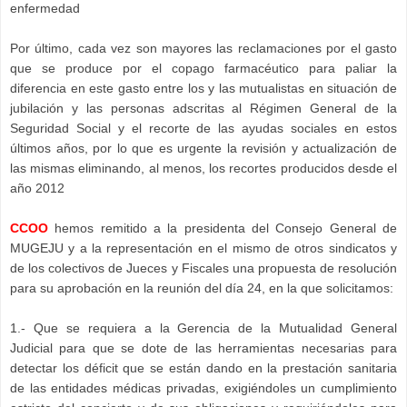
enfermedad
Por último, cada vez son mayores las reclamaciones por el gasto
que se produce por el copago farmacéutico para paliar la
diferencia en este gasto entre los y las mutualistas en situación de
jubilación y las personas adscritas al Régimen General de la
Seguridad Social y el recorte de las ayudas sociales en estos
últimos años, por lo que es urgente la revisión y actualización de
las mismas eliminando, al menos, los recortes producidos desde el
año 2012
CCOO
hemos remitido a la presidenta del Consejo General de
MUGEJU y a la representación en el mismo de otros sindicatos y
de los colectivos de Jueces y Fiscales una propuesta de resolución
para su aprobación en la reunión del día 24, en la que solicitamos:
1.- Que se requiera a la Gerencia de la Mutualidad General
Judicial para que se dote de las herramientas necesarias para
detectar los déficit que se están dando en la prestación sanitaria
de las entidades médicas privadas, exigiéndoles un cumplimiento