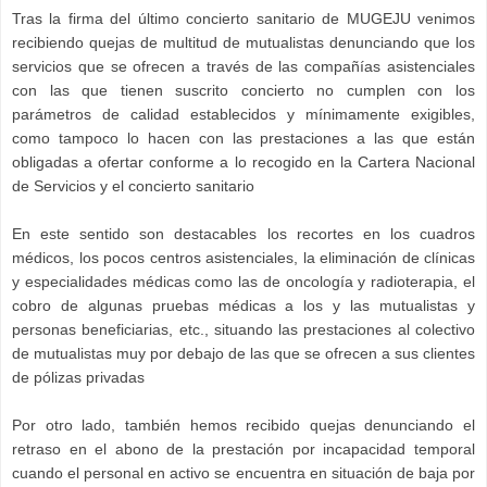
Tras la firma del último concierto sanitario de MUGEJU venimos
recibiendo quejas de multitud de mutualistas denunciando que los
servicios que se ofrecen a través de las compañías asistenciales
con las que tienen suscrito concierto no cumplen con los
parámetros de calidad establecidos y mínimamente exigibles,
como tampoco lo hacen con las prestaciones a las que están
obligadas a ofertar conforme a lo recogido en la Cartera Nacional
de Servicios y el concierto sanitario
En este sentido son destacables los recortes en los cuadros
médicos, los pocos centros asistenciales, la eliminación de clínicas
y especialidades médicas como las de oncología y radioterapia, el
cobro de algunas pruebas médicas a los y las mutualistas y
personas beneficiarias, etc., situando las prestaciones al colectivo
de mutualistas muy por debajo de las que se ofrecen a sus clientes
de pólizas privadas
Por otro lado, también hemos recibido quejas denunciando el
retraso en el abono de la prestación por incapacidad temporal
cuando el personal en activo se encuentra en situación de baja por