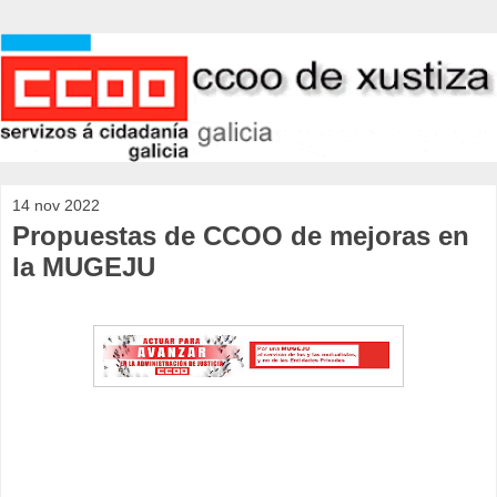
14 nov 2022
Propuestas de CCOO de mejoras en
la MUGEJU