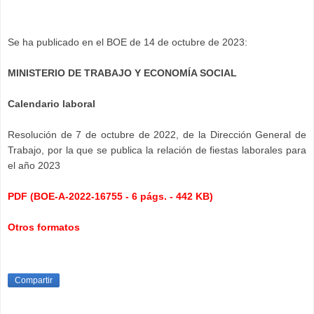
Se ha publicado en el BOE de 14 de octubre de 2023:
MINISTERIO DE TRABAJO Y ECONOMÍA SOCIAL
Calendario laboral
Resolución de 7 de octubre de 2022, de la Dirección General de
Trabajo, por la que se publica la relación de fiestas laborales para
el año 2023
PDF (BOE-A-2022-16755 - 6 págs. - 442 KB)
Otros formatos
Compartir