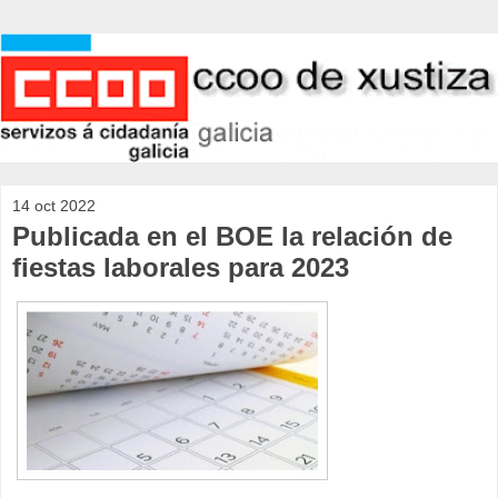
14 oct 2022
Publicada en el BOE la relación de
fiestas laborales para 2023