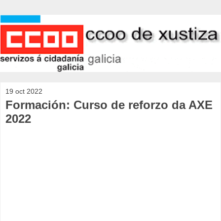
19 oct 2022
Formación: Curso de reforzo da AXE
2022