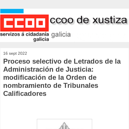
16 sept 2022
Proceso selectivo de Letrados de la
Administración de Justicia:
modificación de la Orden de
nombramiento de Tribunales
Calificadores