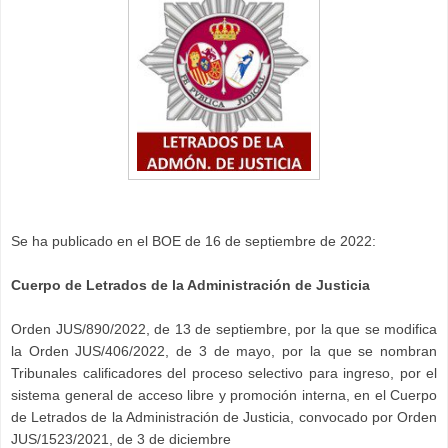
Se ha publicado en el BOE de 16 de septiembre de 2022:
Cuerpo de Letrados de la Administración de Justicia
Orden JUS/890/2022, de 13 de septiembre, por la que se modifica
la Orden JUS/406/2022, de 3 de mayo, por la que se nombran
Tribunales calificadores del proceso selectivo para ingreso, por el
sistema general de acceso libre y promoción interna, en el Cuerpo
de Letrados de la Administración de Justicia, convocado por Orden
JUS/1523/2021, de 3 de diciembre