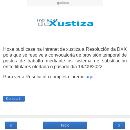
Hoxe publícase na intranet de xustiza a Resolución da DXX
pola que se resolve a convocatoria de provisión temporal de
postos de traballo mediante os sistema de substitución
entre titulares ofertada o pasado día 19//09/2022
Para ver a Resolución completa, preme
aquí
Compartir
‹
›
Inicio