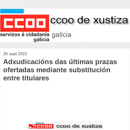
26 sept 2022
Adxudicacións das últimas prazas
ofertadas mediante substitución
entre titulares