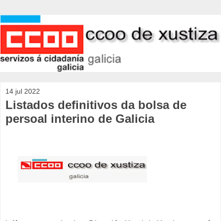
14 jul 2022
Listados definitivos da bolsa de
persoal interino de Galicia