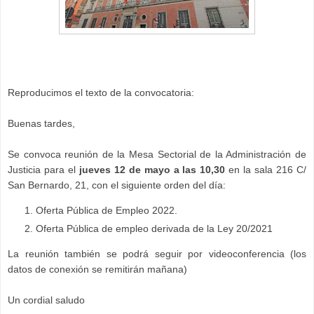
Reproducimos el texto de la convocatoria:
Buenas tardes,
Se convoca reunión de la Mesa Sectorial de la Administración de
Justicia para el
jueves 12 de mayo a las 10,30
en la sala 216 C/
San Bernardo, 21, con el siguiente orden del día:
Oferta Pública de Empleo 2022.
Oferta Pública de empleo derivada de la Ley 20/2021
La reunión también se podrá seguir por videoconferencia (los
datos de conexión se remitirán mañana)
Un cordial saludo