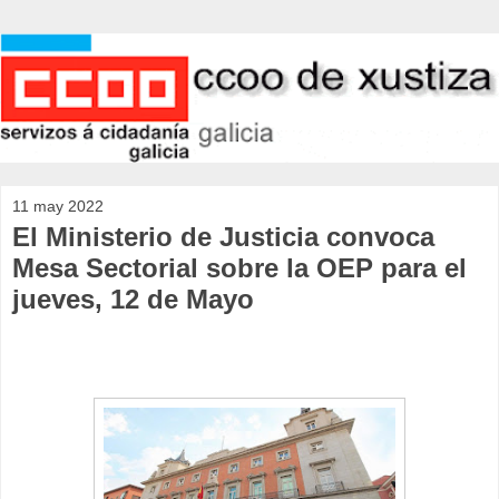
11 may 2022
El Ministerio de Justicia convoca
Mesa Sectorial sobre la OEP para el
jueves, 12 de Mayo