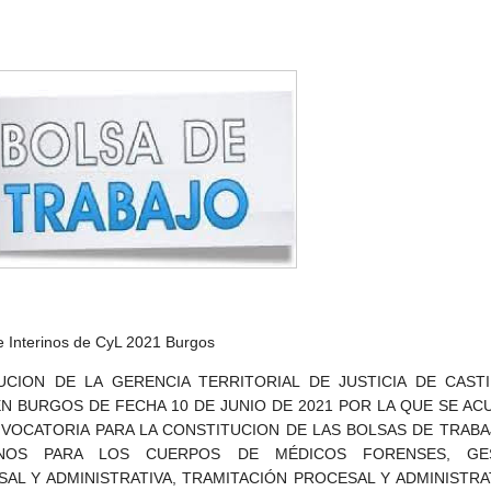
e Interinos de CyL 2021 Burgos
UCION DE LA GERENCIA TERRITORIAL DE JUSTICIA DE CASTI
N BURGOS DE FECHA 10 DE JUNIO DE 2021 POR LA QUE SE AC
VOCATORIA PARA LA CONSTITUCION DE LAS BOLSAS DE TRABA
INOS PARA LOS CUERPOS DE MÉDICOS FORENSES, GE
AL Y ADMINISTRATIVA, TRAMITACIÓN PROCESAL Y ADMINISTRA