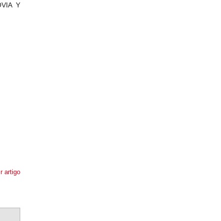
VIA Y
r artigo