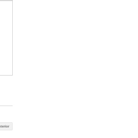
terior