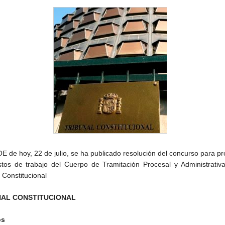
E de hoy, 22 de julio, se ha publicado resolución del concurso para pr
tos de trabajo del Cuerpo de Tramitación Procesal y Administrativa
 Constitucional
NAL CONSTITUCIONAL
os