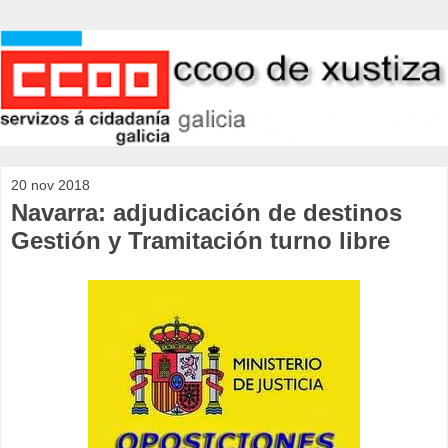
20 nov 2018
Navarra: adjudicación de destinos
Gestión y Tramitación turno libre