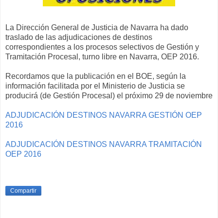
La Dirección General de Justicia de Navarra ha dado
traslado de las adjudicaciones de destinos
correspondientes a los procesos selectivos de Gestión y
Tramitación Procesal, turno libre en Navarra, OEP 2016.
Recordamos que la publicación en el BOE, según la
información facilitada por el Ministerio de Justicia se
producirá (de Gestión Procesal) el próximo 29 de noviembre
ADJUDICACIÓN DESTINOS NAVARRA GESTIÓN OEP
2016
ADJUDICACIÓN DESTINOS NAVARRA TRAMITACIÓN
OEP 2016
Compartir