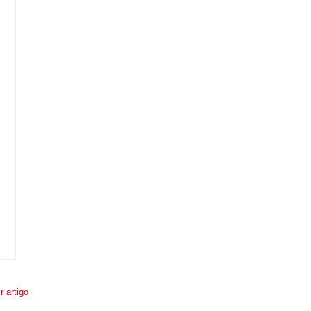
r artigo