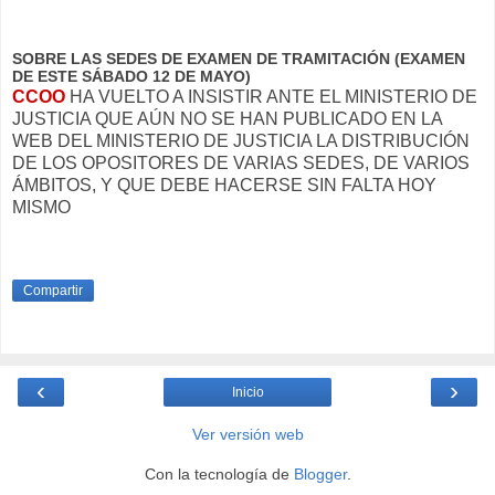
SOBRE LAS SEDES DE EXAMEN DE TRAMITACIÓN (EXAMEN
DE ESTE SÁBADO 12 DE MAYO)
CCOO
HA VUELTO A INSISTIR ANTE EL MINISTERIO DE
JUSTICIA QUE AÚN NO SE HAN PUBLICADO EN LA
WEB DEL MINISTERIO DE JUSTICIA LA DISTRIBUCIÓN
DE LOS OPOSITORES DE VARIAS SEDES, DE VARIOS
ÁMBITOS, Y QUE DEBE HACERSE SIN FALTA HOY
MISMO
Compartir
‹
›
Inicio
Ver versión web
Con la tecnología de
Blogger
.