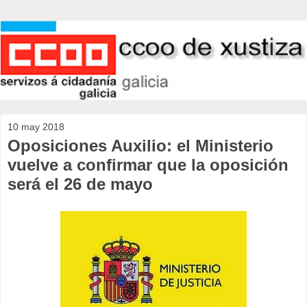
10 may 2018
Oposiciones Auxilio: el Ministerio
vuelve a confirmar que la oposición
será el 26 de mayo