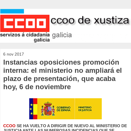
6 nov 2017
Instancias oposiciones promoción
interna: el ministerio no ampliará el
plazo de presentación, que acaba
hoy, 6 de noviembre
CCOO
SE HA VUELTO A DIRIGIR DE NUEVO AL MINISTERIO DE
JUSTICIA ANTE LAS NUMEROSAS INCIDENCIAS QUE SE