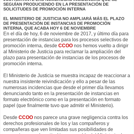
SEGUÍAN PRODUCIENDO EN LA PRESENTACIÓN DE
SOLICITUDES DE PROMOCIÓN INTERNA
EL MINISTERIO DE JUSTICIA NO AMPLIARÁ MÁS EL PLAZO
DE PRESENTACIÓN DE INSTANCIAS DE PROMOCIÓN
INTERNA, QUE ACABA HOY 6 DE NOVIEMBRE
En el día de hoy, 6 de noviembre de 2017, y último día para
presentación de instancias para los procesos selectivos de
promoción interna, desde
CCOO
nos hemos vuelto a dirigir
al Ministerio de Justicia para reclamar la ampliación del
plazo para presentación de instancias de los procesos de
promoción interna.
El Ministerio de Justicia se muestra incapaz de reaccionar a
nuestra insistente reivindicación y ello a pesar de las
numerosas incidencias que desde el primer día llevamos
denunciando tanto en la presentación de instancias en
formato electrónico como en la presentación en formato
papel (que finalmente tuvo que admitir el Ministerio).
Desde
CCOO
nos parece una grave negligencia contra los
derechos profesionales de los y las compañeros y
compañeras que ven limitadas sus posibilidades de