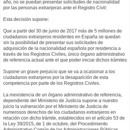
año, no se puedan presentar solicitudes de nacionalidad
por las personas extranjeras ante el Registro Civil:
Esta decisión supone:
Que a partir del 30 de junio de 2017 más de 5 millones de
ciudadanos extranjeros residentes en España se quedan
sin la posibilidad de presentar sus solicitudes de
adquisición de la nacionalidad española por residencia a
través de los Registros Civiles, único órgano administrativo
de referencia actual ante el que poder iniciar dichos trámites
Supone un grave perjuicio que se va a ocasionar a los
ciudadanos extranjeros por la desaparición de esta
competencia por parte de los Registros Civiles.
La inexistencia de un órgano administrativo de referencia,
dependiente del Ministerio de Justicia supone a nuestro
juicio la vulneración por el Ministerio de Justicia de
numerosos derechos de los ciudadanos extranjeros en
relación con dicho trámite, establecidos en el artículo 53 de
la Ley 39/2015, de 1 de octubre, del Procedimiento
Administrativo Común de las Administraciones Públicas