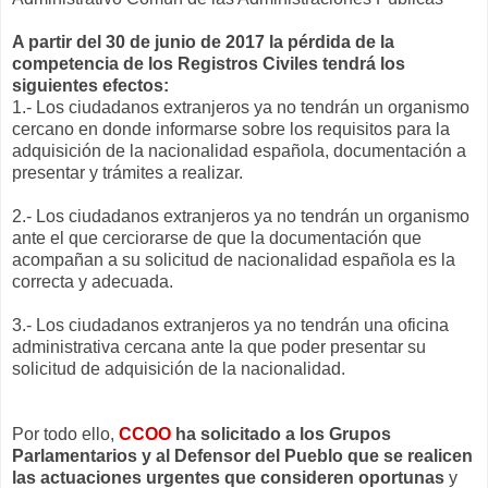
A partir del 30 de junio de 2017 la pérdida de la
competencia de los Registros Civiles tendrá los
siguientes efectos:
1.- Los ciudadanos extranjeros ya no tendrán un organismo
cercano en donde informarse sobre los requisitos para la
adquisición de la nacionalidad española, documentación a
presentar y trámites a realizar.
2.- Los ciudadanos extranjeros ya no tendrán un organismo
ante el que cerciorarse de que la documentación que
acompañan a su solicitud de nacionalidad española es la
correcta y adecuada.
3.- Los ciudadanos extranjeros ya no tendrán una oficina
administrativa cercana ante la que poder presentar su
solicitud de adquisición de la nacionalidad.
Por todo ello,
CCOO
ha solicitado a los Grupos
Parlamentarios y al Defensor del Pueblo que se realicen
las actuaciones urgentes que consideren oportunas
y