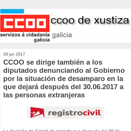
28 jun 2017
CCOO se dirige también a los
diputados denunciando al Gobierno
por la situación de desamparo en la
que dejará después del 30.06.2017 a
las personas extranjeras