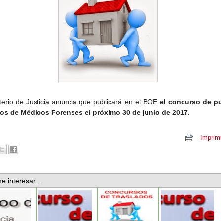
sterio de Justicia anuncia que publicará en el BOE
el concurso de p
os de Médicos Forenses el próximo 30 de junio de 2017.
Imprimi
e interesar...