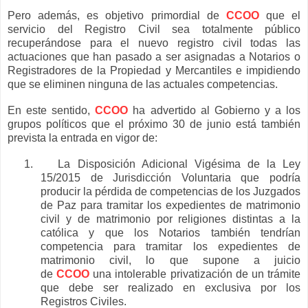
Pero además, es objetivo primordial de
CCOO
que el
servicio del Registro Civil sea totalmente público
recuperándose para el nuevo registro civil todas las
actuaciones que han pasado a ser asignadas a Notarios o
Registradores de la Propiedad y Mercantiles e impidiendo
que se eliminen ninguna de las actuales competencias.
En este sentido,
CCOO
ha advertido al Gobierno y a los
grupos políticos que el próximo 30 de junio está también
prevista la entrada en vigor de:
1.
La Disposición Adicional Vigésima de la Ley
15/2015 de Jurisdicción Voluntaria que podría
producir la pérdida de competencias de los Juzgados
de Paz para tramitar los expedientes de matrimonio
civil y de matrimonio por religiones distintas a la
católica y que los Notarios también tendrían
competencia para tramitar los expedientes de
matrimonio civil, lo que supone a juicio
de
CCOO
una intolerable privatización de un trámite
que debe ser realizado en exclusiva por los
Registros Civiles.