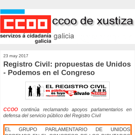
23 may 2017
Registro Civil: propuestas de Unidos
- Podemos en el Congreso
CCOO
continúa reclamando apoyos parlamentarios en
defensa del servicio público del Registro Civil
EL GRUPO PARLAMENTARIO DE UNIDOS