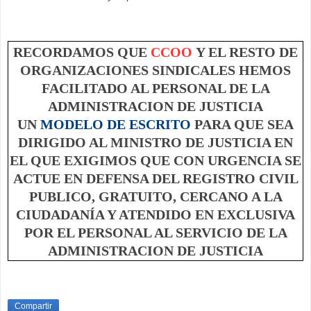
RECORDAMOS QUE
CCOO
Y EL RESTO DE
ORGANIZACIONES SINDICALES HEMOS
FACILITADO AL PERSONAL DE LA
ADMINISTRACION DE JUSTICIA
UN
MODELO DE ESCRITO
PARA QUE SEA
DIRIGIDO AL MINISTRO DE JUSTICIA EN
EL QUE EXIGIMOS QUE CON URGENCIA SE
ACTUE EN DEFENSA DEL REGISTRO CIVIL
PUBLICO, GRATUITO, CERCANO A LA
CIUDADANÍA Y ATENDIDO EN EXCLUSIVA
POR EL PERSONAL AL SERVICIO DE LA
ADMINISTRACION DE JUSTICIA
Compartir