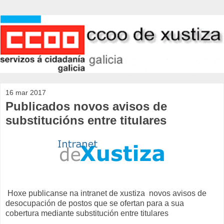
16 mar 2017
Publicados novos avisos de
substitucións entre titulares
Hoxe publicanse na intranet de xustiza novos avisos de
desocupación de postos que se ofertan para a sua
cobertura mediante substitución entre titulares