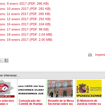
onv. 9 enero 2017 (PDF. 286 KB)
onv. 10 enero 2017 (PDF. 281 KB)
onv. 11 enero 2017 (PDF. 285 KB)
onv. 12 enero 2017 (PDF. 292 KB)
onv. 16 enero 2017 (PDF. 104 KB)
onv. 17 enero 2017 (PDF. 98 KB)
onv. 18 enero 2017 (PDF. 2,04 MB)
onv. 19 enero 2017 (PDF. 2,05 MB)
Imprimi
e interesar...
 selectivo
Comunicado del
Reunión de la Mesa
El Ministerio de
adas y
Comité de Huelga
Sectorial sobre las
Justicia remite su