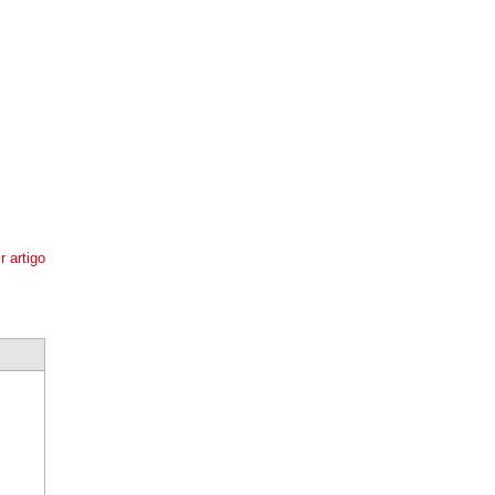
r artigo