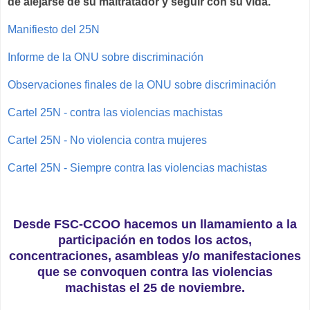
de alejarse de su maltratador y seguir con su vida.
Manifiesto del 25N
Informe de la ONU sobre discriminación
Observaciones finales de la ONU sobre discriminación
Cartel 25N - contra las violencias machistas
Cartel 25N - No violencia contra mujeres
Cartel 25N - Siempre contra las violencias machistas
Desde FSC-CCOO hacemos un llamamiento a la
participación en todos los actos,
concentraciones, asambleas y/o manifestaciones
que se convoquen contra las violencias
machistas el 25 de noviembre.