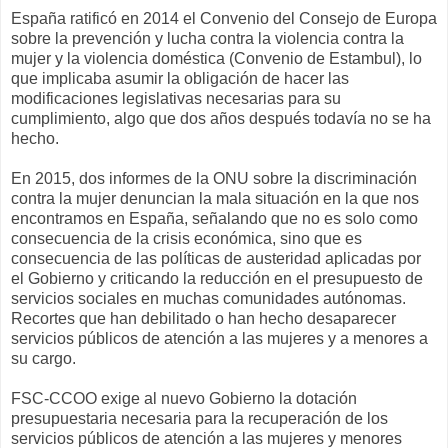
España ratificó en 2014 el Convenio del Consejo de Europa
sobre la prevención y lucha contra la violencia contra la
mujer y la violencia doméstica (Convenio de Estambul), lo
que implicaba asumir la obligación de hacer las
modificaciones legislativas necesarias para su
cumplimiento, algo que dos años después todavía no se ha
hecho.
En 2015, dos informes de la ONU sobre la discriminación
contra la mujer denuncian la mala situación en la que nos
encontramos en España, señalando que no es solo como
consecuencia de la crisis económica, sino que es
consecuencia de las políticas de austeridad aplicadas por
el Gobierno y criticando la reducción en el presupuesto de
servicios sociales en muchas comunidades autónomas.
Recortes que han debilitado o han hecho desaparecer
servicios públicos de atención a las mujeres y a menores a
su cargo.
FSC-CCOO exige al nuevo Gobierno la dotación
presupuestaria necesaria para la recuperación de los
servicios públicos de atención a las mujeres y menores