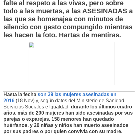
falte al respeto a las vivas, pero sobre
todo a las muertas, a las ASESINADAS a
las que se homenajea con minutos de
silencio con gesto compungido mientras
les hacen la foto. Hartas de mentiras.
Hasta la fecha
son 39 las mujeres asesinadas
en
2016
(18 Nov) y, según datos del Ministerio de Sanidad,
Servicios Sociales e Igualdad,
durante los últimos cuatro
años, más de 200 mujeres han sido asesinadas por sus
parejas o exparejas, 158 menores han quedado
huérfanos, y 20 niñas y niños han muerto asesinados
por sus padres o por quien convivía con su madre.