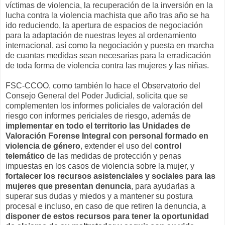
víctimas de violencia, la recuperación de la inversión en la
lucha contra la violencia machista que año tras año se ha
ido reduciendo, la apertura de espacios de negociación
para la adaptación de nuestras leyes al ordenamiento
internacional, así como la negociación y puesta en marcha
de cuantas medidas sean necesarias para la erradicación
de toda forma de violencia contra las mujeres y las niñas.
FSC-CCOO, como también lo hace el Observatorio del
Consejo General del Poder Judicial, solicita que se
complementen los informes policiales de valoración del
riesgo con informes periciales de riesgo, además de
implementar en todo el territorio las Unidades de
Valoración Forense Integral con personal formado en
violencia de género
, extender el uso del
control
telemático
de las medidas de protección y penas
impuestas en los casos de violencia sobre la mujer, y
fortalecer los recursos asistenciales y sociales para las
mujeres que presentan denuncia
, para ayudarlas a
superar sus dudas y miedos y a mantener su postura
procesal e incluso, en caso de que retiren la denuncia, a
disponer de estos recursos para tener la oportunidad