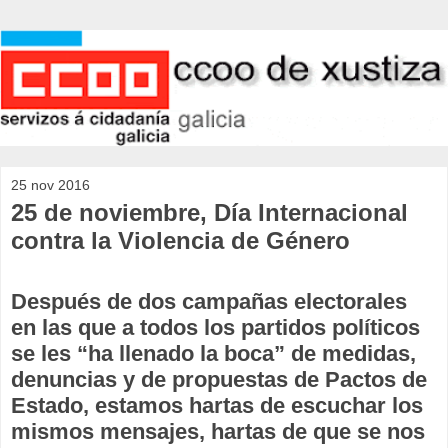
25 nov 2016
25 de noviembre, Día Internacional
contra la Violencia de Género
Después de dos campañas electorales
en las que a todos los partidos políticos
se les “ha llenado la boca” de medidas,
denuncias y de propuestas de Pactos de
Estado, estamos hartas de escuchar los
mismos mensajes, hartas de que se nos