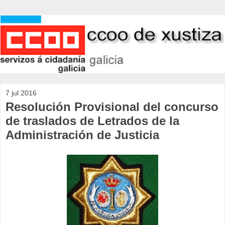
7 jul 2016
Resolución Provisional del concurso
de traslados de Letrados de la
Administración de Justicia