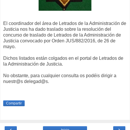
El coordinador del área de Letrados de la Administración de
Justicia nos ha dado traslado sobre la resolución del
concurso de traslado de Letrados de la Administración de
Justicia convocado por Orden JUS/882/2016, de 26 de
mayo.
Dichos listados están colgados en el portal de Letrados de
la Administración de Justicia.
No obstante, para cualquier consulta os podéis dirigir a
nuestr@s delegad@s.
Compartir
‹
›
Inicio