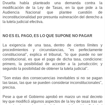
Dvuelta había planteado una demanda contra la
modificación de la Ley de Tasas, en la que pide a la
Audiencia Nacional que plantee cuestión de
inconstitucionalidad por presunta vulneración del derecho a
la tutela judicial efectiva.
NO ES EL PAGO, ES LO QUE SUPONE NO PAGAR
La exigencia de una tasa, dentro de ciertos límites y
procedimientos y circunstancias, "es perfectamente
constitucional", explica el tribunal, "lo que puede no ser
constitucional, es que el pago de dicha tasa, condicione:
primero, la posibilidad de acceder a la jurisdicción; y
segundo la posibilidad de obtener la tutela judicial".
"Son estas dos consecuencias inevitables si no se pagan
las tasas, las que se pueden considerar inconstitucionales",
precisa.
Pese a que el Gobierno aprobó en marzo un real decreto
ley que modificó algunos aspectos de la ley de tasas tras un