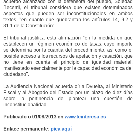
acuerdo alcanzado con la defensora del pueblo, Soledad
Becerril, el tribunal considera que existen determinados
aspectos que pueden ser inconstitucionales en ambos
textos, "en cuanto que quebrantan los artículos 14, 9.2 y
31.1 de la Constitución".
El tribunal justifica esta afirmación "en la medida en que
establecen un régimen económico de tasas, cuyo importe
se determina por la cuantía del procedimiento, así como el
posible acceso a los recursos de apelación y casación, que
no tiene en cuenta el principio de igualdad material,
manifestado esencialmente por la capacidad económica del
ciudadano".
La Audiencia Nacional acuerda oír a Dvuelta, al Ministerio
Fiscal y al Abogado del Estado por un plazo de diez días
sobre la pertinencia de plantear una cuestión de
inconstitucionalidad.
Publicado o 01/08/2013 en
www.teinteresa.es
Enlace permanente:
pica aquí