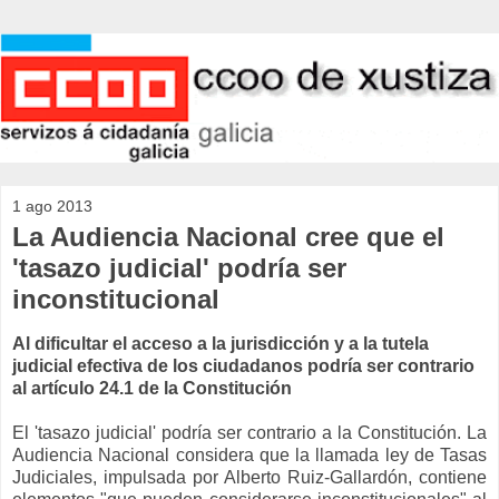
1 ago 2013
La Audiencia Nacional cree que el
'tasazo judicial' podría ser
inconstitucional
Al dificultar el acceso a la jurisdicción y a la tutela
judicial efectiva de los ciudadanos podría ser contrario
al artículo 24.1 de la Constitución
El 'tasazo judicial' podría ser contrario a la Constitución. La
Audiencia Nacional considera que la llamada ley de Tasas
Judiciales, impulsada por Alberto Ruiz-Gallardón, contiene