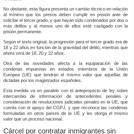
No obstante, esta figura presenta un cambio técnico en relación
al mínimo que los presos deben cumplir en prisión ante de
solicitar el tercer grado, y que hayan sido condenados por dos o
más delitos y al menos uno de ellos esté castigado con la
prisión permanente.
Según el texto original, la progresión para el tercer grado era de
18 y 22 años en función de la gravedad del delito, mientras que
ahora será de 18, 20 y 22 años.
Otra de las novedades afecta a la equiparación de las
condenas impuestas en estados miembros de la Unión
Europea (UE) que tendrán el mismo valor que aquellas de
dictadas por los magistrados españoles.
Esta medida va en paralelo con el anteproyecto de ley sobre
intercambio de información de antecedentes penales y
consideración de resoluciones judiciales penales en la UE, que
cuenta con el apoyo del CGPJ, y que reconoce las condenas
formuladas en otros países de la UE y les otorga el mismo
valor que un proceso nacional.
Cárcel por contratar inmigrantes sin