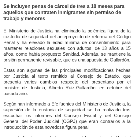
Se incluyen penas de cárcel de tres a 18 meses para
aquellos que contraten inmigrantes sin permiso de
trabajo y menores
El Ministerio de Justicia ha eliminado la polémica figura de la
custodia de seguridad del anteproyecto de reforma del Código
Penal y ha elevado la edad mínima de consentimiento para
mantener relaciones sexuales con adultos, de 13 años a 15
años, como había propuesto Sanidad. Además, se mantiene la
prisión permanente revisable, que es una apuesta de Gallardón.
Estas son algunas de las principales modificaciones hechas
por Justicia al texto remitido al Consejo de Estado, que
presenta varios cambios respecto del presentado por el
ministro de Justicia, Alberto Ruiz-Gallardón, en octubre del
pasado año.
Según han informado a Efe fuentes del Ministerio de Justicia, la
supresión de la custodia de seguridad se ha realizado tras
escuchar los informes del Consejo Fiscal y del Consejo
General del Poder Judicial (CGPJ) que eran contrarios a la
introducción de esta novedosa figura penal.