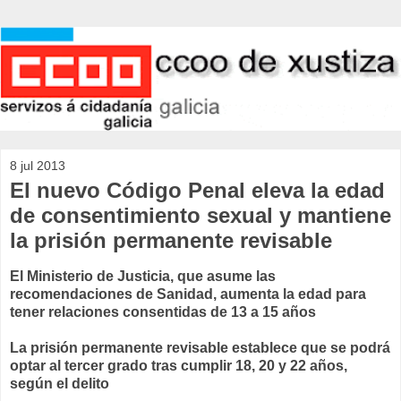
8 jul 2013
El nuevo Código Penal eleva la edad
de consentimiento sexual y mantiene
la prisión permanente revisable
El Ministerio de Justicia, que asume las
recomendaciones de Sanidad, aumenta la edad para
tener relaciones consentidas de 13 a 15 años
La prisión permanente revisable establece que se podrá
optar al tercer grado tras cumplir 18, 20 y 22 años,
según el delito