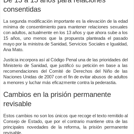
consentidas
La segunda modificación importante es la elevación de la edad
mínima de consentimiento para mantener relaciones sexuales
con adultos, actualmente en los 13 años y que ahora sube a los
15 años, uno menos que la propuesta planteada el pasado
mayo por la ministra de Sanidad, Servicios Sociales e Igualdad,
Ana Mato.
Justicia incorpora así al Código Penal una de las prioridades del
Ministerio de Sanidad, que justificó su petición en base a las
recomendaciones del Comité de Derechos del Niño de las
Naciones Unidas de 2007 con el fin de evitar abusos de adultos
a menores y luchar más eficazmente contra la pederastia.
Cambios en la prisión permanente
revisable
Estos cambios no son los únicos que recoge el texto remitido al
Consejo de Estado, que por el contrario mantiene otra de las
principales novedades de la reforma, la prisión permanente
revisable.