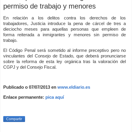
permiso de trabajo y menores
En relación a los delitos contra los derechos de los
trabajadores, Justicia introduce la pena de cárcel de tres a
dieciocho meses para aquellas personas que empleen de
forma reiterada a inmigrantes y menores sin permiso de
trabajo.
El Código Penal será sometido al informe preceptivo pero no
vinculantes del Consejo de Estado, que deberá pronunciarse
sobre la reforma de esta ley orgánica tras la valoración del
CGPJ y del Consejo Fiscal.
Publicado o 07/07/2013 en
www.eldiario.es
Enlace permanente:
pica aquí
Compartir