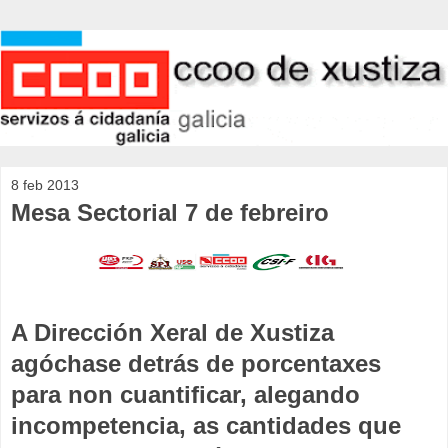
8 feb 2013
Mesa Sectorial 7 de febreiro
A Dirección Xeral de Xustiza
agóchase detrás de porcentaxes
para non cuantificar, alegando
incompetencia, as cantidades que