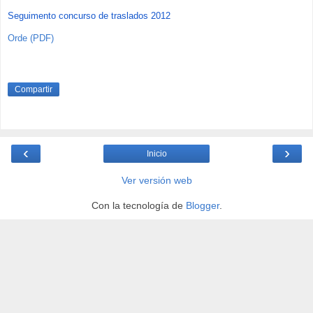
Seguimento concurso de traslados 2012
Orde (PDF)
Compartir
‹
›
Inicio
Ver versión web
Con la tecnología de
Blogger
.