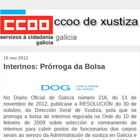
15 nov 2012
Interinos: Prórroga da Bolsa
No Diario Oficial de Galicia número 216, do 13 de
novembro de 2012, publícase a RESOLUCIÓN do 30 de
outubro, da Dirección Xeral de Xustiza, pola que se
prorroga a bolsa de interinos regulada na Orde do 10 de
febreiro de 2009 sobre selección e nomeamento de
interinos para cubrir postos de funcionarios dos corpos
xerais ao servizo da Administración de xustiza en Galicia e