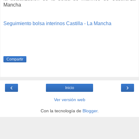
Mancha
Seguimiento bolsa interinos Castilla - La Mancha
Compartir
‹
›
Inicio
Ver versión web
Con la tecnología de
Blogger
.