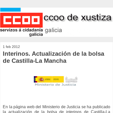
1 feb 2012
Interinos. Actualización de la bolsa
de Castilla-La Mancha
En la página web del Ministerio de Justicia se ha publicado
la actualización de la bolsa de interinos de Castilla-La