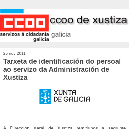
25 nov 2011
Tarxeta de identificación do persoal
ao servizo da Administración de
Xustiza
A Dirección Xeral de Xustiza remitiunos a seguinte