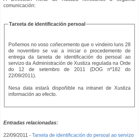
comunicación:
Tarxeta de identificación persoal
Poñemos no voso coñecemento que o vindeiro luns 28
de novembro se vai a iniciar o procedemento de
entrega da tarxeta de identificación do persoal ao
servizo da Administración de Xustiza regulada na Orde
do 12 de setembro de 2011 (DOG nº182 do
22/09/2011).
Nesa data estará dispoñible na intranet de Xustiza
información ao efecto.
Entradas relacionadas:
22/09/2011 -
Tarxeta de identificación do persoal ao servizo