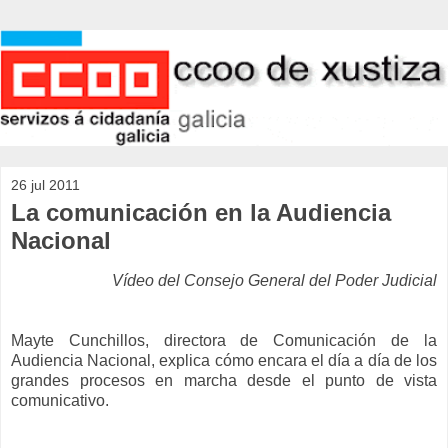
26 jul 2011
La comunicación en la Audiencia
Nacional
Vídeo del Consejo General del Poder Judicial
Mayte Cunchillos, directora de Comunicación de la
Audiencia Nacional, explica cómo encara el día a día de los
grandes procesos en marcha desde el punto de vista
comunicativo.