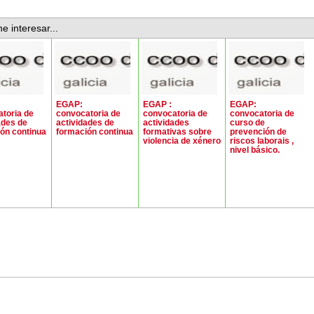
e interesar...
EGAP:
EGAP :
EGAP:
toria de
convocatoria de
convocatoria de
convocatoria de
ades de
actividades de
actividades
curso de
ón continua
formación continua
formativas sobre
prevención de
violencia de xénero
riscos laborais ,
nivel básico.