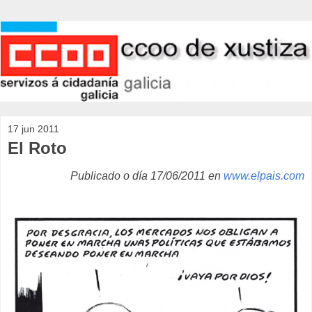
17 jun 2011
El Roto
Publicado o día 17/06/2011 en
www.elpais.com