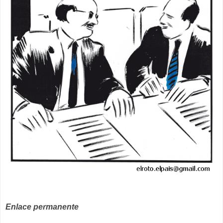
Enlace permanente