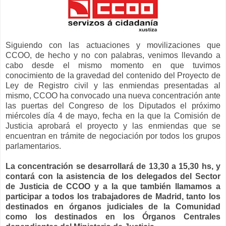
Siguiendo con las actuaciones y movilizaciones que
CCOO, de hecho y no con palabras, venimos llevando a
cabo desde el mismo momento en que tuvimos
conocimiento de la gravedad del contenido del Proyecto de
Ley de Registro civil y las enmiendas presentadas al
mismo, CCOO ha convocado una nueva concentración ante
las puertas del Congreso de los Diputados el próximo
miércoles día 4 de mayo, fecha en la que la Comisión de
Justicia aprobará el proyecto y las enmiendas que se
encuentran en trámite de negociación por todos los grupos
parlamentarios.
La concentración se desarrollará de 13,30 a 15,30 hs, y
contará con la asistencia de los delegados del Sector
de Justicia de CCOO y a la que también llamamos a
participar a todos los trabajadores de Madrid, tanto los
destinados en órganos judiciales de la Comunidad
como los destinados en los Órganos Centrales