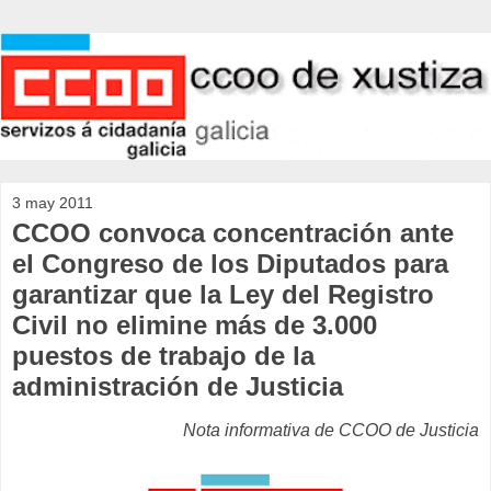
3 may 2011
CCOO convoca concentración ante
el Congreso de los Diputados para
garantizar que la Ley del Registro
Civil no elimine más de 3.000
puestos de trabajo de la
administración de Justicia
Nota informativa de CCOO de Justicia