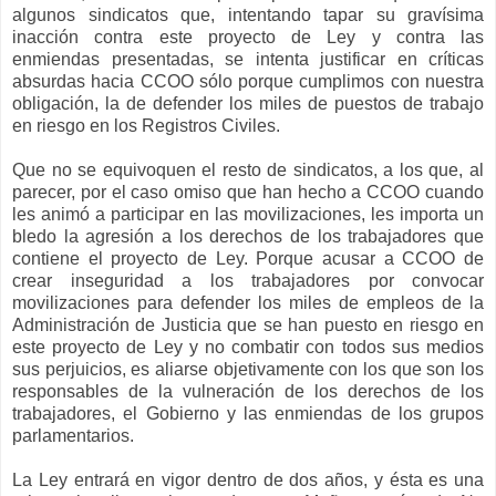
algunos sindicatos que, intentando tapar su gravísima
inacción contra este proyecto de Ley y contra las
enmiendas presentadas, se intenta justificar en críticas
absurdas hacia CCOO sólo porque cumplimos con nuestra
obligación, la de defender los miles de puestos de trabajo
en riesgo en los Registros Civiles.
Que no se equivoquen el resto de sindicatos, a los que, al
parecer, por el caso omiso que han hecho a CCOO cuando
les animó a participar en las movilizaciones, les importa un
bledo la agresión a los derechos de los trabajadores que
contiene el proyecto de Ley. Porque acusar a CCOO de
crear inseguridad a los trabajadores por convocar
movilizaciones para defender los miles de empleos de la
Administración de Justicia que se han puesto en riesgo en
este proyecto de Ley y no combatir con todos sus medios
sus perjuicios, es aliarse objetivamente con los que son los
responsables de la vulneración de los derechos de los
trabajadores, el Gobierno y las enmiendas de los grupos
parlamentarios.
La Ley entrará en vigor dentro de dos años, y ésta es una