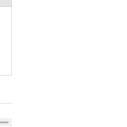
terior