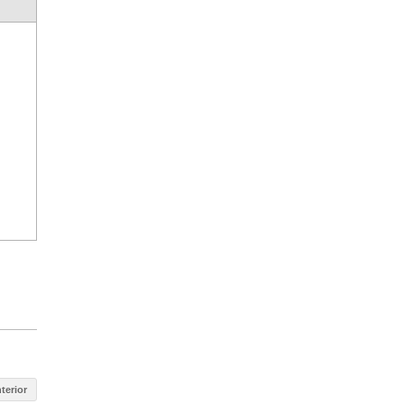
terior