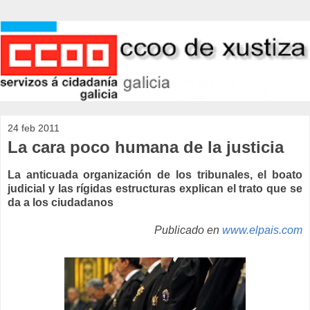
24 feb 2011
La cara poco humana de la justicia
La anticuada organización de los tribunales, el boato
judicial y las rígidas estructuras explican el trato que se
da a los ciudadanos
Publicado en
www.elpais.com