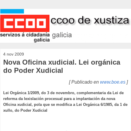
4 nov 2009
Nova Oficina xudicial. Lei orgánica
do Poder Xudicial
[ Publicado en
www.boe.es
]
Lei Orgánica 1/2009, do 3 de novembro, complementaria da Lei de
reforma da lexislación procesual para a implantación da nova
Oficina xudicial, pola que se modifica a Lei Orgánica 6/1985, da 1 de
xullo, do Poder Xudicial