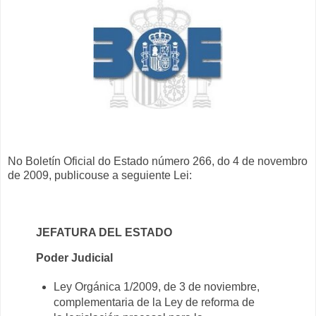
No Boletín Oficial do Estado número 266, do 4 de novembro
de 2009, publicouse a seguiente Lei:
JEFATURA DEL ESTADO
Poder Judicial
Ley Orgánica 1/2009, de 3 de noviembre,
complementaria de la Ley de reforma de