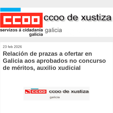
23 feb 2026
Relación de prazas a ofertar en
Galicia aos aprobados no concurso
de méritos, auxilio xudicial