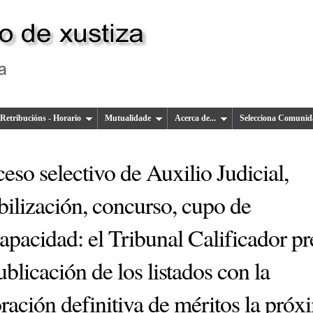
Retribucións - Horario
Mutualidade
Acerca de...
Selecciona Comunid
eso selectivo de Auxilio Judicial,
bilización, concurso, cupo de
apacidad: el Tribunal Calificador pr
ublicación de los listados con la
ración definitiva de méritos la próx