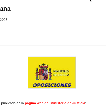
ana
 2026
 publicado en la
página web del Ministerio de Justicia
: