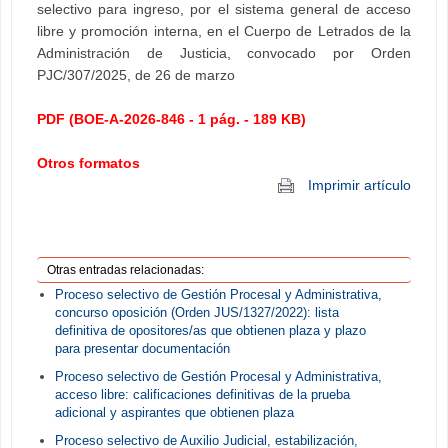
selectivo para ingreso, por el sistema general de acceso
libre y promoción interna, en el Cuerpo de Letrados de la
Administración de Justicia, convocado por Orden
PJC/307/2025, de 26 de marzo
PDF (BOE-A-2026-846 - 1 pág. - 189 KB)
Otros formatos
Imprimir artículo
Otras entradas relacionadas:
Proceso selectivo de Gestión Procesal y Administrativa,
concurso oposición (Orden JUS/1327/2022): lista
definitiva de opositores/as que obtienen plaza y plazo
para presentar documentación
Proceso selectivo de Gestión Procesal y Administrativa,
acceso libre: calificaciones definitivas de la prueba
adicional y aspirantes que obtienen plaza
Proceso selectivo de Auxilio Judicial, estabilización,