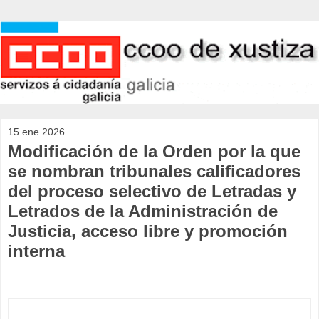
15 ene 2026
Modificación de la Orden por la que
se nombran tribunales calificadores
del proceso selectivo de Letradas y
Letrados de la Administración de
Justicia, acceso libre y promoción
interna