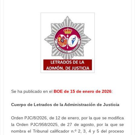
Se ha publicado en el
BOE de 15 de enero de 2026
:
Cuerpo de Letrados de la Administración de Justicia
Orden PJC/8/2026, de 12 de enero, por la que se modifica
la Orden PJC/958/2025, de 27 de agosto, por la que se
nombra el Tribunal calificador n.º 2, 3, 4 y 5 del proceso