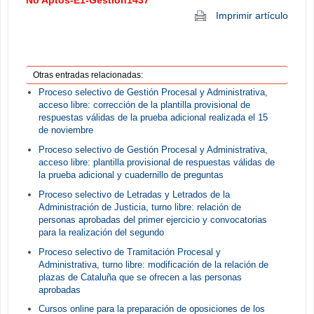
Imprimir artículo
Otras entradas relacionadas:
Proceso selectivo de Gestión Procesal y Administrativa,
acceso libre: corrección de la plantilla provisional de
respuestas válidas de la prueba adicional realizada el 15
de noviembre
Proceso selectivo de Gestión Procesal y Administrativa,
acceso libre: plantilla provisional de respuestas válidas de
la prueba adicional y cuadernillo de preguntas
Proceso selectivo de Letradas y Letrados de la
Administración de Justicia, turno libre: relación de
personas aprobadas del primer ejercicio y convocatorias
para la realización del segundo
Proceso selectivo de Tramitación Procesal y
Administrativa, turno libre: modificación de la relación de
plazas de Cataluña que se ofrecen a las personas
aprobadas
Cursos online para la preparación de oposiciones de los