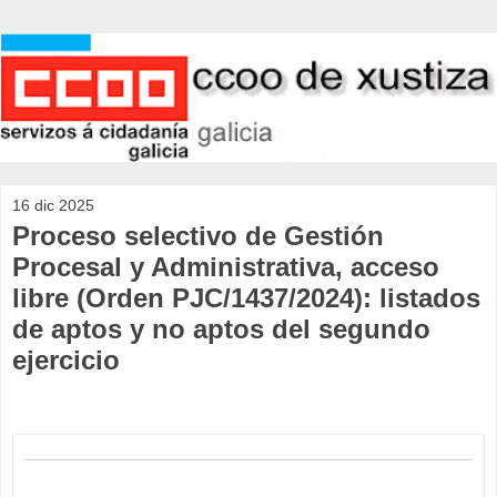
16 dic 2025
Proceso selectivo de Gestión
Procesal y Administrativa, acceso
libre (Orden PJC/1437/2024): listados
de aptos y no aptos del segundo
ejercicio