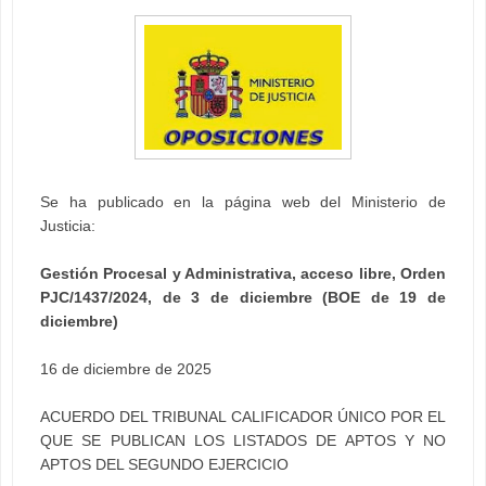
Se ha publicado en la página web del Ministerio de
Justicia:
Gestión Procesal y Administrativa, acceso libre, Orden
PJC/1437/2024, de 3 de diciembre (BOE de 19 de
diciembre)
16 de diciembre de 2025
ACUERDO DEL TRIBUNAL CALIFICADOR ÚNICO POR EL
QUE SE PUBLICAN LOS LISTADOS DE APTOS Y NO
APTOS DEL SEGUNDO EJERCICIO