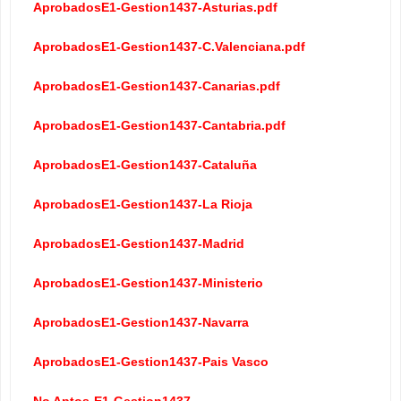
AprobadosE1-Gestion1437-Asturias.pdf
AprobadosE1-Gestion1437-C.Valenciana.pdf
AprobadosE1-Gestion1437-Canarias.pdf
AprobadosE1-Gestion1437-Cantabria.pdf
AprobadosE1-Gestion1437-Cataluña
AprobadosE1-Gestion1437-La Rioja
AprobadosE1-Gestion1437-Madrid
AprobadosE1-Gestion1437-Ministerio
AprobadosE1-Gestion1437-Navarra
AprobadosE1-Gestion1437-Pais Vasco
No Aptos-E1-Gestion1437