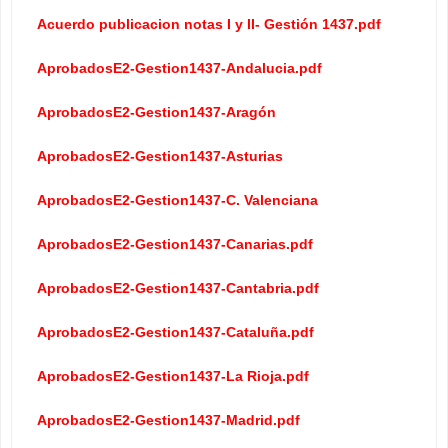
Acuerdo publicacion notas I y II- Gestión 1437.pdf
AprobadosE2-Gestion1437-Andalucia.pdf
AprobadosE2-Gestion1437-Aragón
AprobadosE2-Gestion1437-Asturias
AprobadosE2-Gestion1437-C. Valenciana
AprobadosE2-Gestion1437-Canarias.pdf
AprobadosE2-Gestion1437-Cantabria.pdf
AprobadosE2-Gestion1437-Cataluña.pdf
AprobadosE2-Gestion1437-La Rioja.pdf
AprobadosE2-Gestion1437-Madrid.pdf