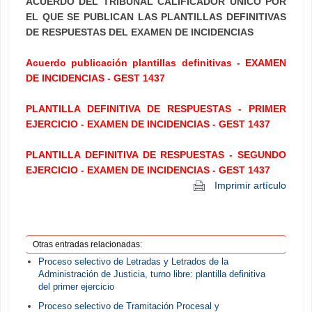
ACUERDO DEL TRIBUNAL CALIFICADOR ÚNICO POR
EL QUE SE PUBLICAN LAS PLANTILLAS DEFINITIVAS
DE RESPUESTAS DEL EXAMEN DE INCIDENCIAS
Acuerdo publicación plantillas definitivas - EXAMEN
DE INCIDENCIAS - GEST 1437
PLANTILLA DEFINITIVA DE RESPUESTAS - PRIMER
EJERCICIO - EXAMEN DE INCIDENCIAS - GEST 1437
PLANTILLA DEFINITIVA DE RESPUESTAS - SEGUNDO
EJERCICIO - EXAMEN DE INCIDENCIAS - GEST 1437
Imprimir artículo
Otras entradas relacionadas:
Proceso selectivo de Letradas y Letrados de la
Administración de Justicia, turno libre: plantilla definitiva
del primer ejercicio
Proceso selectivo de Tramitación Procesal y