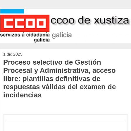
1 dic 2025
Proceso selectivo de Gestión
Procesal y Administrativa, acceso
libre: plantillas definitivas de
respuestas válidas del examen de
incidencias