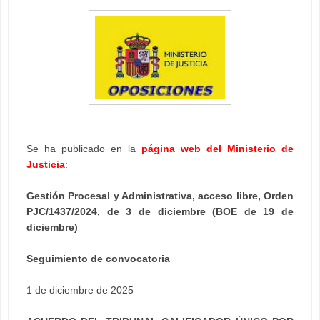
Se ha publicado en la
página web del Ministerio de
Justicia
:
Gestión Procesal y Administrativa, acceso libre, Orden
PJC/1437/2024, de 3 de diciembre (BOE de 19 de
diciembre)
Seguimiento de convocatoria
1 de diciembre de 2025