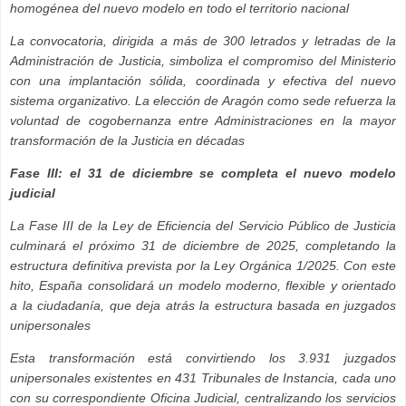
homogénea del nuevo modelo en todo el territorio nacional
La convocatoria, dirigida a más de 300 letrados y letradas de la
Administración de Justicia, simboliza el compromiso del Ministerio
con una implantación sólida, coordinada y efectiva del nuevo
sistema organizativo. La elección de Aragón como sede refuerza la
voluntad de cogobernanza entre Administraciones en la mayor
transformación de la Justicia en décadas
Fase III: el 31 de diciembre se completa el nuevo modelo
judicial
La Fase III de la Ley de Eficiencia del Servicio Público de Justicia
culminará el próximo 31 de diciembre de 2025, completando la
estructura definitiva prevista por la Ley Orgánica 1/2025. Con este
hito, España consolidará un modelo moderno, flexible y orientado
a la ciudadanía, que deja atrás la estructura basada en juzgados
unipersonales
Esta transformación está convirtiendo los 3.931 juzgados
unipersonales existentes en 431 Tribunales de Instancia, cada uno
con su correspondiente Oficina Judicial, centralizando los servicios