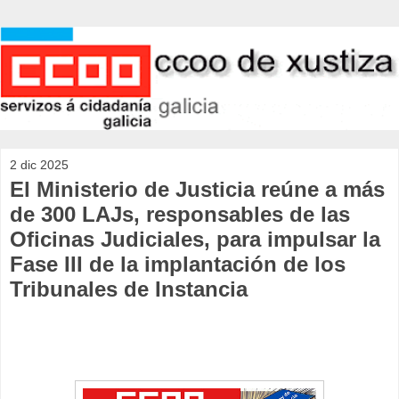
2 dic 2025
El Ministerio de Justicia reúne a más
de 300 LAJs, responsables de las
Oficinas Judiciales, para impulsar la
Fase III de la implantación de los
Tribunales de Instancia