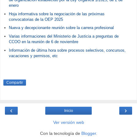
enero
Hoja informativa sobre la negociación de las próximas
convocatorias de la OEP 2025
Nueva y decepcionante reunión sobre la carrera profesional
Varias informaciones del Ministerio de Justicia a preguntas de
CCOO en la reunión de 6 de noviembre
Información de última hora sobre procesos selectivos, concursos,
vacaciones y permisos, etc
Compartir
‹
›
Inicio
Ver versión web
Con la tecnología de
Blogger
.