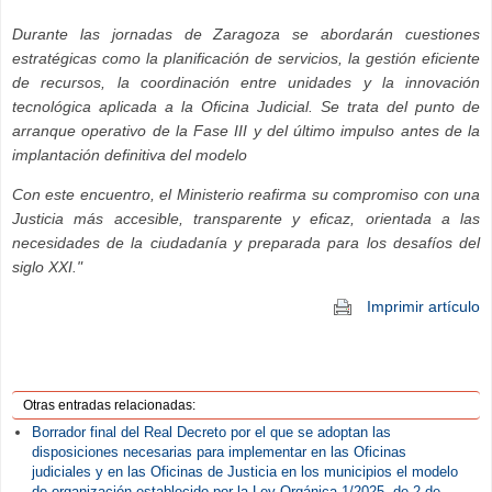
Durante las jornadas de Zaragoza se abordarán cuestiones
estratégicas como la planificación de servicios, la gestión eficiente
de recursos, la coordinación entre unidades y la innovación
tecnológica aplicada a la Oficina Judicial. Se trata del punto de
arranque operativo de la Fase III y del último impulso antes de la
implantación definitiva del modelo
Con este encuentro, el Ministerio reafirma su compromiso con una
Justicia más accesible, transparente y eficaz, orientada a las
necesidades de la ciudadanía y preparada para los desafíos del
siglo XXI."
Imprimir artículo
Otras entradas relacionadas:
Borrador final del Real Decreto por el que se adoptan las
disposiciones necesarias para implementar en las Oficinas
judiciales y en las Oficinas de Justicia en los municipios el modelo
de organización establecido por la Ley Orgánica 1/2025, de 2 de