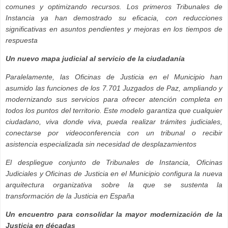
comunes y optimizando recursos. Los primeros Tribunales de
Instancia ya han demostrado su eficacia, con reducciones
significativas en asuntos pendientes y mejoras en los tiempos de
respuesta
Un nuevo mapa judicial al servicio de la ciudadanía
Paralelamente, las Oficinas de Justicia en el Municipio han
asumido las funciones de los 7.701 Juzgados de Paz, ampliando y
modernizando sus servicios para ofrecer atención completa en
todos los puntos del territorio. Este modelo garantiza que cualquier
ciudadano, viva donde viva, pueda realizar trámites judiciales,
conectarse por videoconferencia con un tribunal o recibir
asistencia especializada sin necesidad de desplazamientos
El despliegue conjunto de Tribunales de Instancia, Oficinas
Judiciales y Oficinas de Justicia en el Municipio configura la nueva
arquitectura organizativa sobre la que se sustenta la
transformación de la Justicia en España
Un encuentro para consolidar la mayor modernización de la
Justicia en décadas