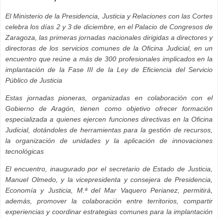
El Ministerio de la Presidencia, Justicia y Relaciones con las Cortes
celebra los días 2 y 3 de diciembre, en el Palacio de Congresos de
Zaragoza, las primeras jornadas nacionales dirigidas a directores y
directoras de los servicios comunes de la Oficina Judicial, en un
encuentro que reúne a más de 300 profesionales implicados en la
implantación de la Fase III de la Ley de Eficiencia del Servicio
Público de Justicia
Estas jornadas pioneras, organizadas en colaboración con el
Gobierno de Aragón, tienen como objetivo ofrecer formación
especializada a quienes ejercen funciones directivas en la Oficina
Judicial, dotándoles de herramientas para la gestión de recursos,
la organización de unidades y la aplicación de innovaciones
tecnológicas
El encuentro, inaugurado por el secretario de Estado de Justicia,
Manuel Olmedo, y la vicepresidenta y consejera de Presidencia,
Economía y Justicia, M.ª del Mar Vaquero Perianez, permitirá,
además, promover la colaboración entre territorios, compartir
experiencias y coordinar estrategias comunes para la implantación