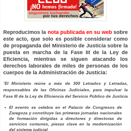
Reproducimos la
nota publicada en su web
sobre
este acto, que solo es posible considerar como
de propaganda del Ministerio de Justicia sobre la
puesta en marcha de la Fase III de la Ley de
Eficiencia, mientras se siguen atacando los
derechos laborales de miles de personas de los
cuerpos de la Administración de Justicia:
"
El Ministerio reúne a más de 300 Letrados y Letradas,
responsables de las Oficinas Judiciales, para impulsar la
Fase III de la Ley de Eficiencia del Servicio Público de Justicia
El evento se celebra en el Palacio de Congresos de
Zaragoza y constituye las primeras jornadas nacionales
de formación dirigidas a directores y directoras de
servicios comunes, piezas clave en la modernización
del sistema judicial