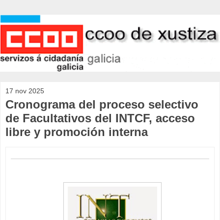
17 nov 2025
Cronograma del proceso selectivo
de Facultativos del INTCF, acceso
libre y promoción interna