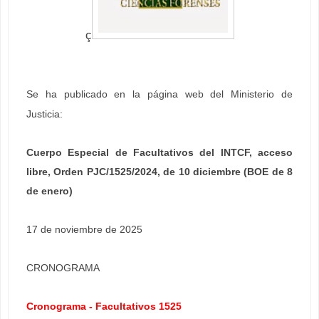
ç
Se ha publicado en la página web del Ministerio de
Justicia:
Cuerpo Especial de Facultativos del INTCF, acceso
libre, Orden PJC/1525/2024, de 10 diciembre (BOE de 8
de enero)
17 de noviembre de 2025
CRONOGRAMA
Cronograma - Facultativos 1525