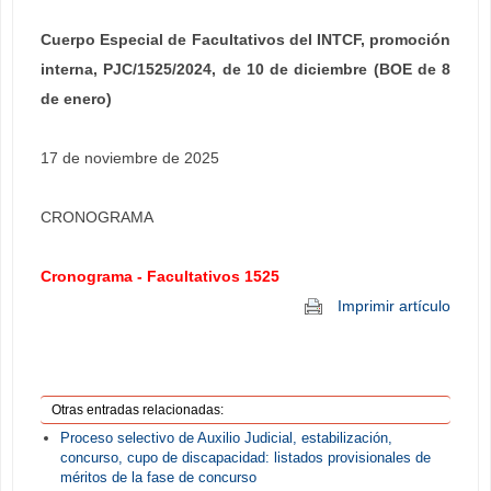
Cuerpo Especial de Facultativos del INTCF, promoción
interna, PJC/1525/2024, de 10 de diciembre (BOE de 8
de enero)
17 de noviembre de 2025
CRONOGRAMA
Cronograma - Facultativos 1525
Imprimir artículo
Otras entradas relacionadas:
Proceso selectivo de Auxilio Judicial, estabilización,
concurso, cupo de discapacidad: listados provisionales de
méritos de la fase de concurso