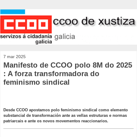
7 mar 2025
Manifesto de CCOO polo 8M do 2025
: A forza transformadora do
feminismo sindical
Desde CCOO apostamos polo feminismo sindical como elemento
substancial de transformación ante as vellas estruturas e normas
patriarcais e ante os novos movementos reaccionarios.