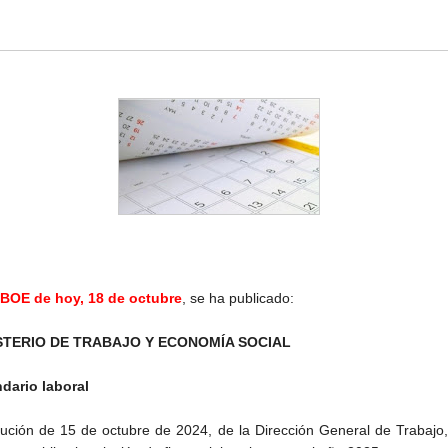
BOE de hoy, 18 de octubre
, se ha publicado:
STERIO DE TRABAJO Y ECONOMÍA SOCIAL
dario laboral
ución de 15 de octubre de 2024, de la Dirección General de Trabajo,