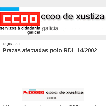
18 jun 2024
Prazas afectadas polo RDL 14/2002