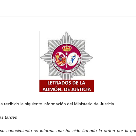
 recibido la siguiente información del Ministerio de Justicia
s tardes
su conocimiento se informa que ha sido firmada la orden por la qu