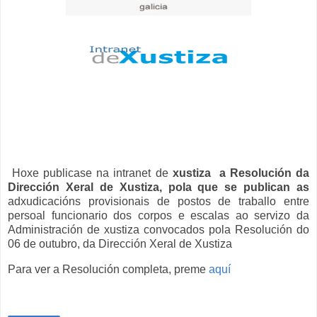
Hoxe publicase na intranet de
xustiza a Resolución da
Dirección Xeral de Xustiza, pola que se publican as
adxudicacións provisionais de postos de traballo entre
persoal funcionario dos corpos e escalas ao servizo da
Administración de xustiza convocados pola Resolución do
06 de outubro, da Dirección Xeral de Xustiza
Para ver a Resolución completa, preme
aquí