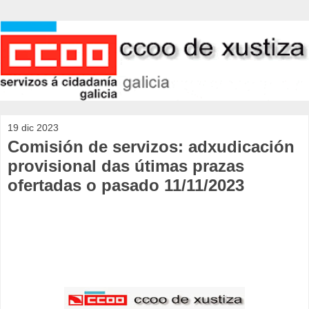
19 dic 2023
Comisión de servizos: adxudicación
provisional das útimas prazas
ofertadas o pasado 11/11/2023